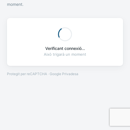
moment.
Verificant connexió...
Això trigarà un moment
Protegit per reCAPTCHA · Google
Privadesa