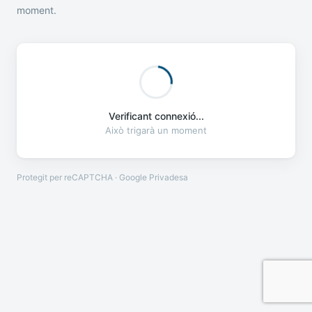
moment.
Verificant connexió...
Això trigarà un moment
Protegit per reCAPTCHA · Google
Privadesa