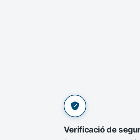
Verificació de segu