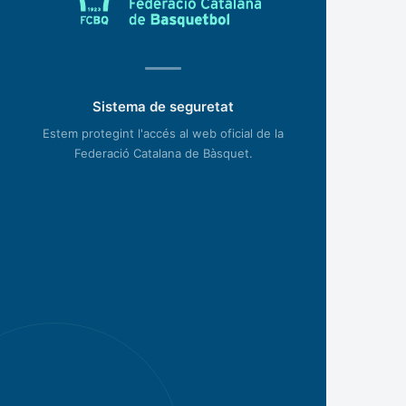
Sistema de seguretat
Estem protegint l'accés al web oficial de la
Federació Catalana de Bàsquet.