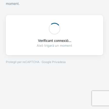
moment.
Verificant connexió...
Això trigarà un moment
Protegit per reCAPTCHA · Google
Privadesa