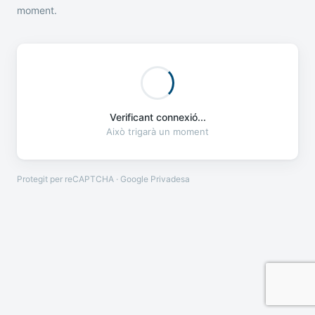
moment.
Verificant connexió...
Això trigarà un moment
Protegit per reCAPTCHA · Google
Privadesa