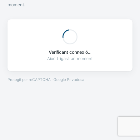
moment.
Verificant connexió...
Això trigarà un moment
Protegit per reCAPTCHA · Google
Privadesa