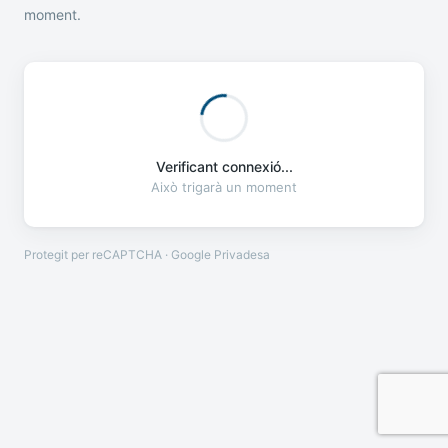
moment.
Verificant connexió...
Això trigarà un moment
Protegit per reCAPTCHA · Google
Privadesa