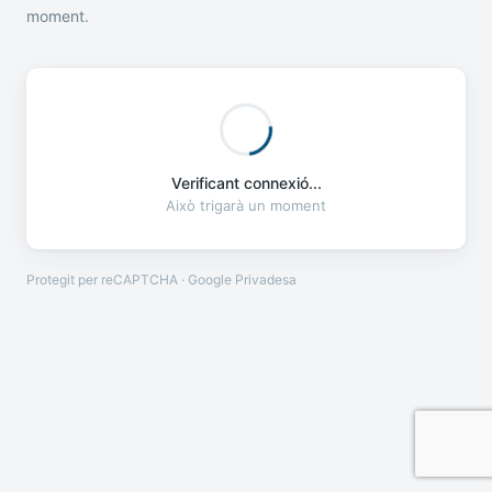
moment.
Verificant connexió...
Això trigarà un moment
Protegit per reCAPTCHA · Google
Privadesa