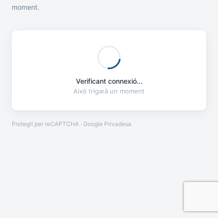
moment.
Verificant connexió...
Això trigarà un moment
Protegit per reCAPTCHA · Google
Privadesa