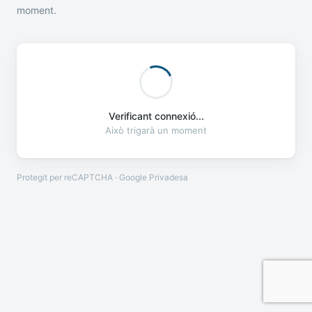
moment.
Verificant connexió...
Això trigarà un moment
Protegit per reCAPTCHA · Google
Privadesa