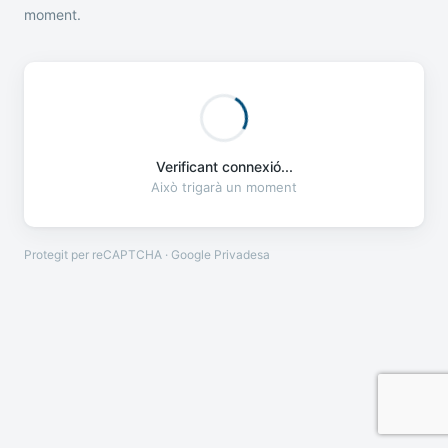
moment.
Verificant connexió...
Això trigarà un moment
Protegit per reCAPTCHA · Google
Privadesa