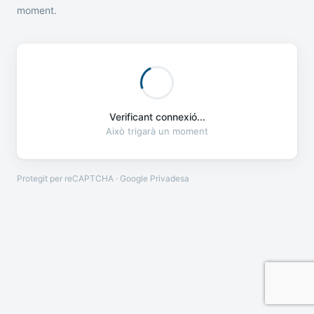
moment.
Verificant connexió...
Això trigarà un moment
Protegit per reCAPTCHA · Google
Privadesa