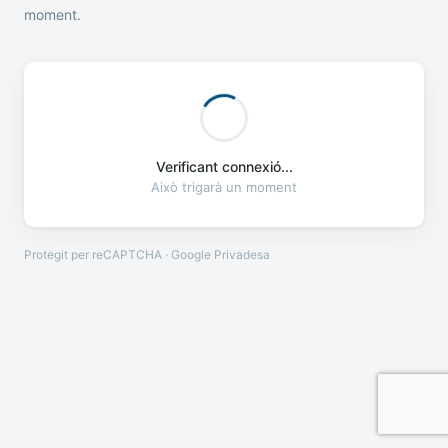
moment.
Verificant connexió...
Això trigarà un moment
Protegit per reCAPTCHA · Google
Privadesa