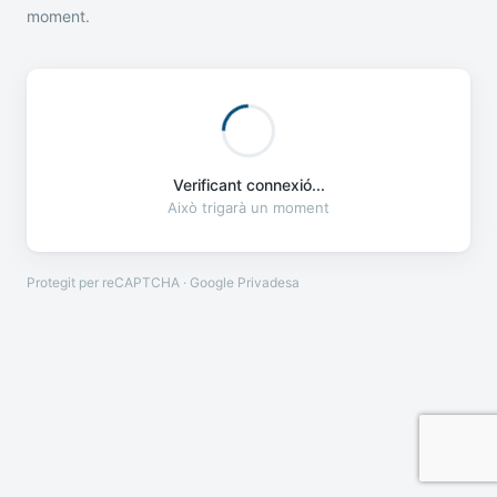
moment.
Verificant connexió...
Això trigarà un moment
Protegit per reCAPTCHA · Google
Privadesa