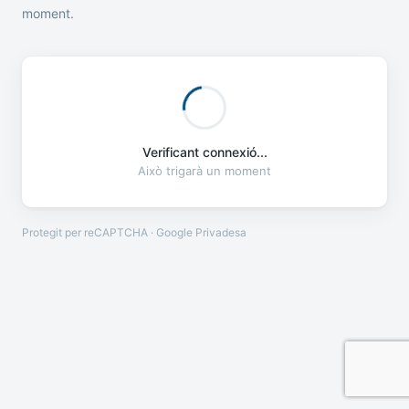
moment.
Verificant connexió...
Això trigarà un moment
Protegit per reCAPTCHA · Google
Privadesa