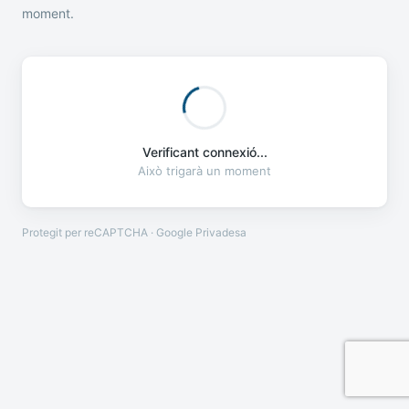
moment.
Verificant connexió...
Això trigarà un moment
Protegit per reCAPTCHA · Google
Privadesa