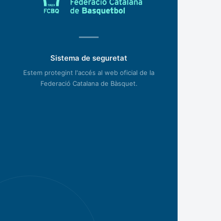
Sistema de seguretat
Estem protegint l'accés al web oficial de la
Federació Catalana de Bàsquet.