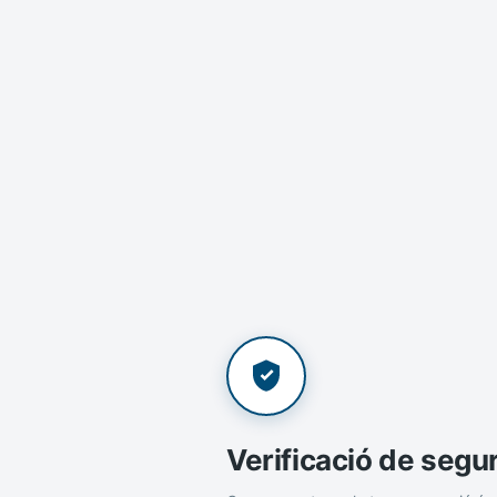
Verificació de segu