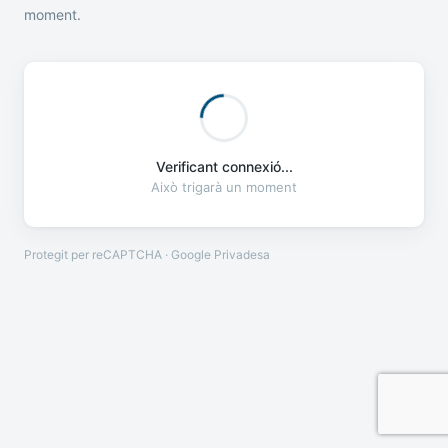
moment.
Verificant connexió...
Això trigarà un moment
Protegit per reCAPTCHA · Google
Privadesa