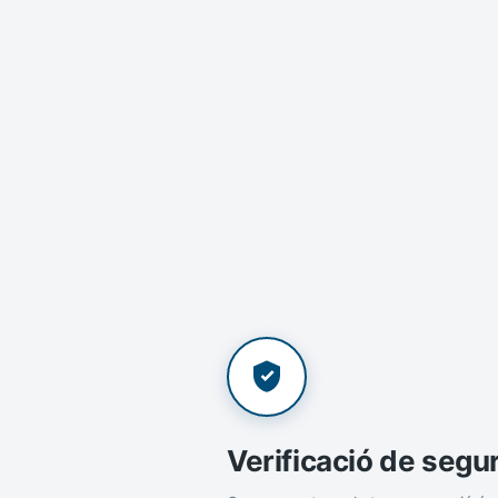
Verificació de segu