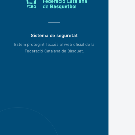
Sistema de seguretat
Estem protegint l'accés al web oficial de la
Federació Catalana de Bàsquet.