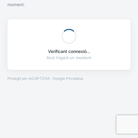
moment.
Verificant connexió...
Això trigarà un moment
Protegit per reCAPTCHA · Google
Privadesa