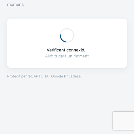
moment.
Verificant connexió...
Això trigarà un moment
Protegit per reCAPTCHA · Google
Privadesa