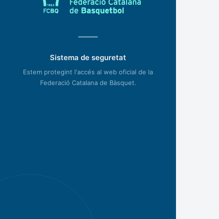
Sistema de seguretat
Estem protegint l'accés al web oficial de la
Federació Catalana de Bàsquet.