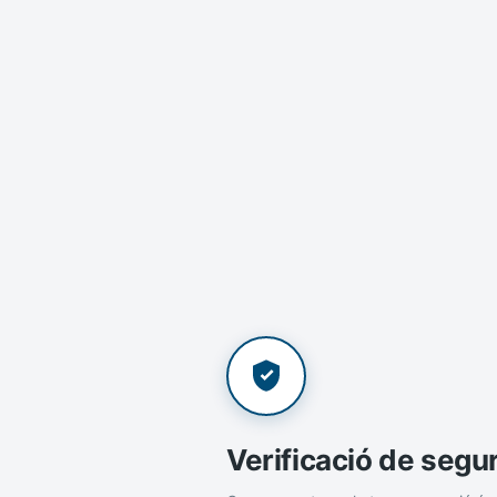
Verificació de segu