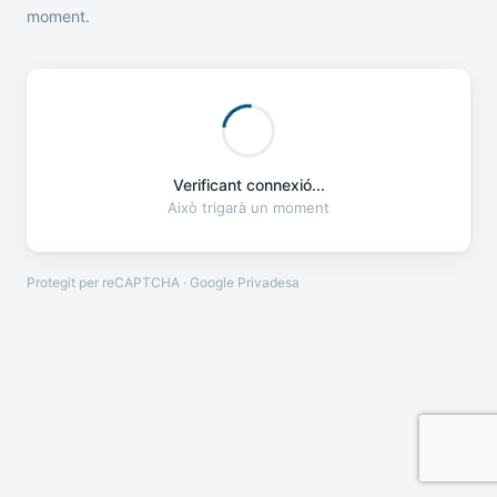
moment.
Verificant connexió...
Això trigarà un moment
Protegit per reCAPTCHA · Google
Privadesa