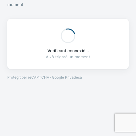
moment.
Verificant connexió...
Això trigarà un moment
Protegit per reCAPTCHA · Google
Privadesa