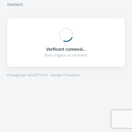
moment.
Verificant connexió...
Això trigarà un moment
Protegit per reCAPTCHA · Google
Privadesa