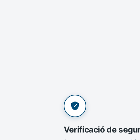
Verificació de segu