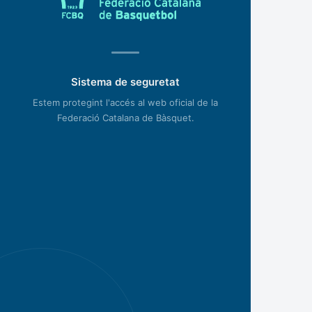
Sistema de seguretat
Estem protegint l'accés al web oficial de la
Federació Catalana de Bàsquet.