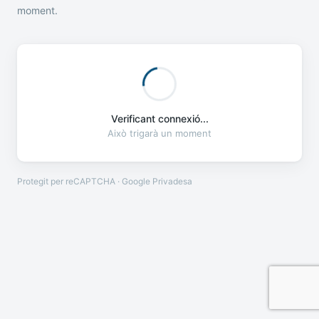
moment.
Verificant connexió...
Això trigarà un moment
Protegit per reCAPTCHA · Google
Privadesa