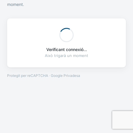
moment.
Verificant connexió...
Això trigarà un moment
Protegit per reCAPTCHA · Google
Privadesa