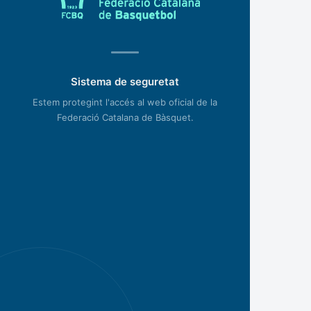
Sistema de seguretat
Estem protegint l'accés al web oficial de la
Federació Catalana de Bàsquet.