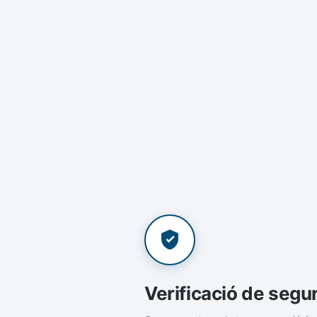
Verificació de segu