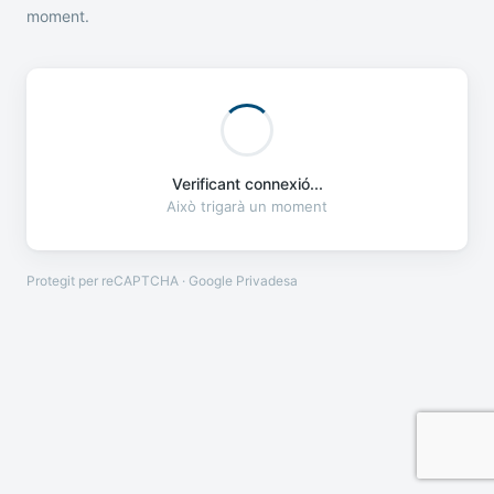
moment.
Verificant connexió...
Això trigarà un moment
Protegit per reCAPTCHA · Google
Privadesa