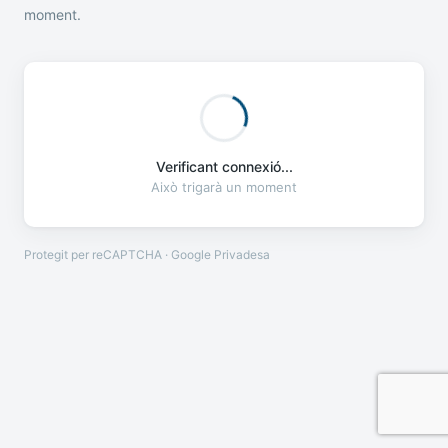
moment.
Verificant connexió...
Això trigarà un moment
Protegit per reCAPTCHA · Google
Privadesa