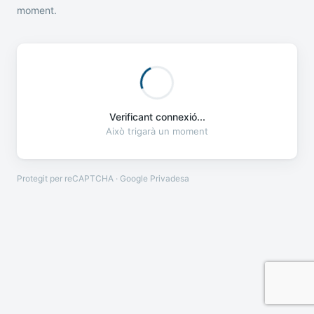
moment.
Verificant connexió...
Això trigarà un moment
Protegit per reCAPTCHA · Google
Privadesa