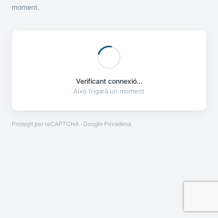
moment.
Verificant connexió...
Això trigarà un moment
Protegit per reCAPTCHA · Google
Privadesa