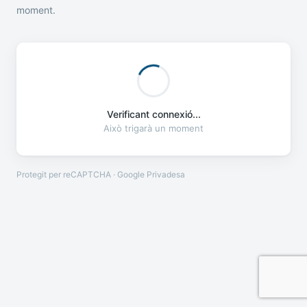
moment.
Verificant connexió...
Això trigarà un moment
Protegit per reCAPTCHA · Google
Privadesa