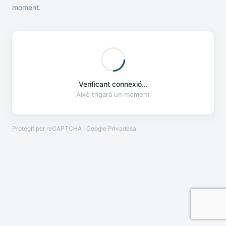
moment.
Verificant connexió...
Això trigarà un moment
Protegit per reCAPTCHA · Google
Privadesa