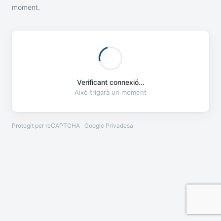
moment.
Verificant connexió...
Això trigarà un moment
Protegit per reCAPTCHA · Google
Privadesa