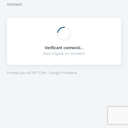
moment.
Verificant connexió...
Això trigarà un moment
Protegit per reCAPTCHA · Google
Privadesa