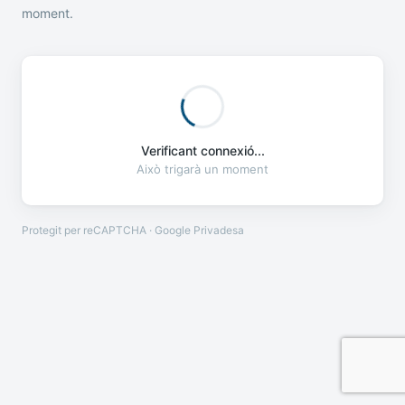
moment.
Verificant connexió...
Això trigarà un moment
Protegit per reCAPTCHA · Google
Privadesa