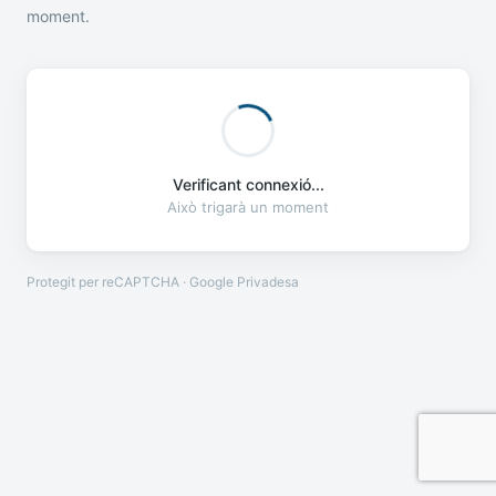
moment.
Verificant connexió...
Això trigarà un moment
Protegit per reCAPTCHA · Google
Privadesa