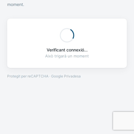
moment.
Verificant connexió...
Això trigarà un moment
Protegit per reCAPTCHA · Google
Privadesa