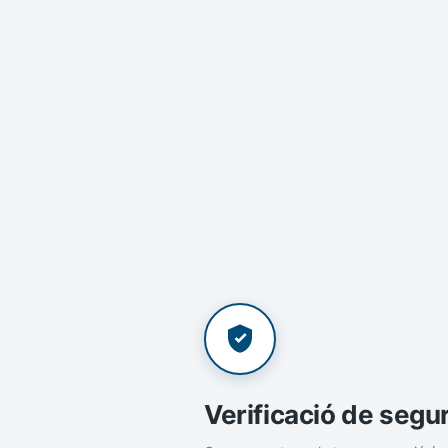
Verificació de segu