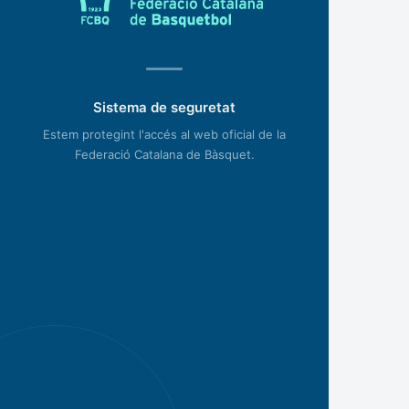
Sistema de seguretat
Estem protegint l'accés al web oficial de la
Federació Catalana de Bàsquet.