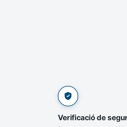
Verificació de segu