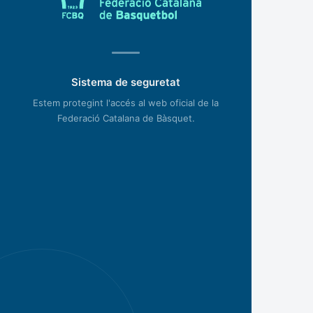
Sistema de seguretat
Estem protegint l'accés al web oficial de la
Federació Catalana de Bàsquet.