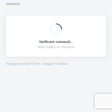
moment.
Verificant connexió...
Això trigarà un moment
Protegit per reCAPTCHA · Google
Privadesa