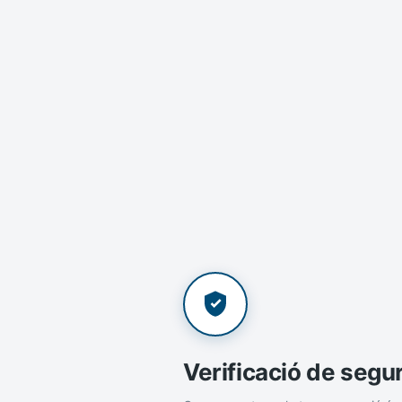
Verificació de segu