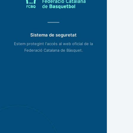
Sistema de seguretat
Estem protegint l'accés al web oficial de la
Federació Catalana de Bàsquet.