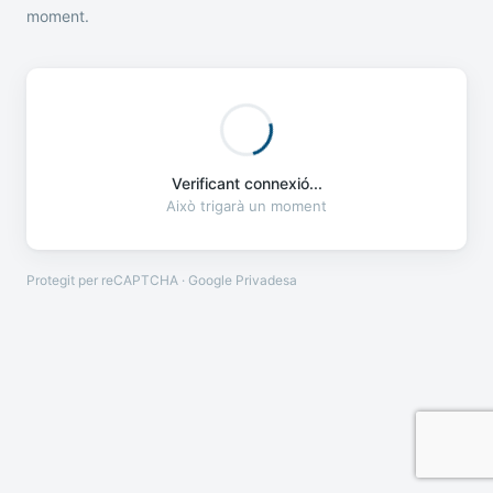
moment.
Verificant connexió...
Això trigarà un moment
Protegit per reCAPTCHA · Google
Privadesa