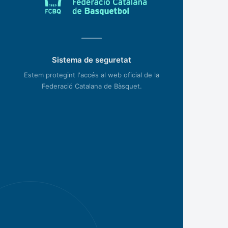
Sistema de seguretat
Estem protegint l'accés al web oficial de la
Federació Catalana de Bàsquet.