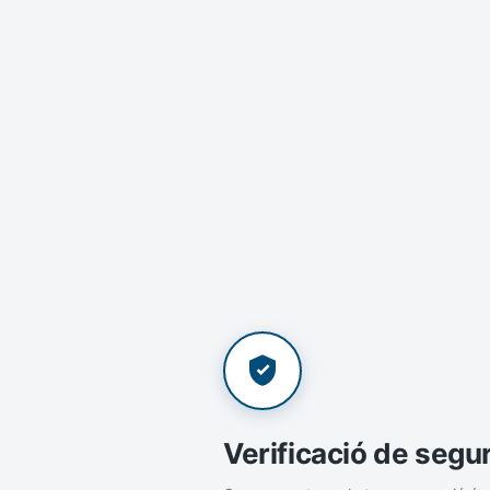
Verificació de segu