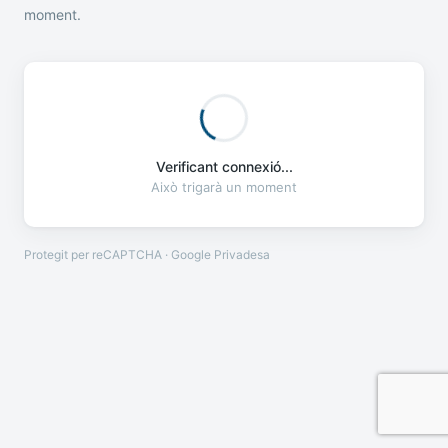
moment.
Verificant connexió...
Això trigarà un moment
Protegit per reCAPTCHA · Google
Privadesa