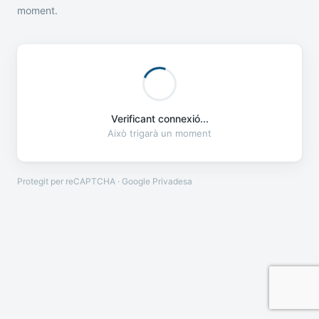
moment.
Verificant connexió...
Això trigarà un moment
Protegit per reCAPTCHA · Google
Privadesa