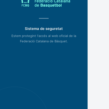
Sistema de seguretat
Estem protegint l'accés al web oficial de la
Federació Catalana de Bàsquet.