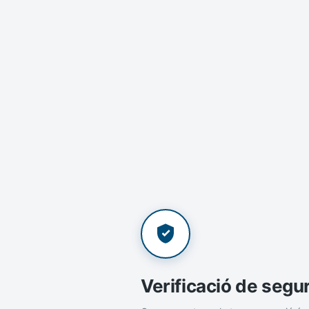
Verificació de segu