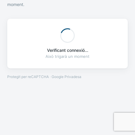
moment.
Verificant connexió...
Això trigarà un moment
Protegit per reCAPTCHA · Google
Privadesa